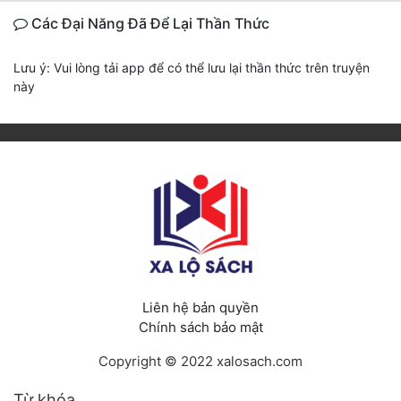
Các Đại Năng Đã Để Lại Thần Thức
Lưu ý: Vui lòng tải app để có thể lưu lại thần thức trên truyện
này
Liên hệ bản quyền
Chính sách bảo mật
Copyright © 2022 xalosach.com
Từ khóa