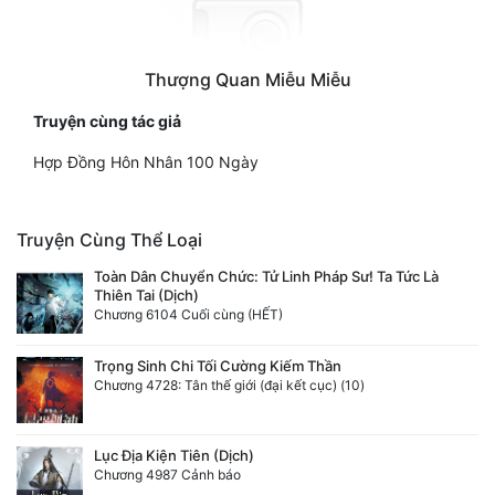
Thượng Quan Miễu Miễu
Truyện cùng tác giả
Hợp Đồng Hôn Nhân 100 Ngày
Truyện Cùng Thể Loại
Toàn Dân Chuyển Chức: Tử Linh Pháp Sư! Ta Tức Là
Thiên Tai (Dịch)
Chương 6104 Cuối cùng (HẾT)
Trọng Sinh Chi Tối Cường Kiếm Thần
Chương 4728: Tân thế giới (đại kết cục) (10)
Lục Địa Kiện Tiên (Dịch)
Chương 4987 Cảnh báo