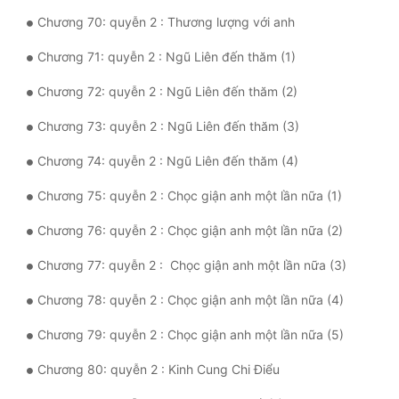
Chương 70: quyễn 2 : Thương lượng với anh
Chương 71: quyễn 2 : Ngũ Liên đến thăm (1)
Chương 72: quyễn 2 : Ngũ Liên đến thăm (2)
Chương 73: quyễn 2 : Ngũ Liên đến thăm (3)
Chương 74: quyễn 2 : Ngũ Liên đến thăm (4)
Chương 75: quyễn 2 : Chọc giận anh một lần nữa (1)
Chương 76: quyễn 2 : Chọc giận anh một lần nữa (2)
Chương 77: quyễn 2 : Chọc giận anh một lần nữa (3)
Chương 78: quyễn 2 : Chọc giận anh một lần nữa (4)
Chương 79: quyễn 2 : Chọc giận anh một lần nữa (5)
Chương 80: quyễn 2 : Kinh Cung Chi Điểu