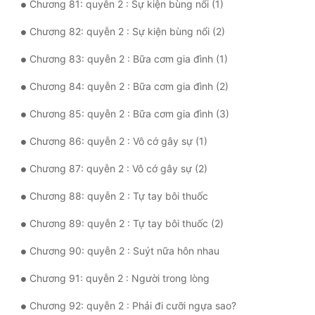
Chương 81: quyễn 2 : Sự kiện bùng nổi (1)
Chương 82: quyễn 2 : Sự kiện bùng nổi (2)
Chương 83: quyễn 2 : Bữa cơm gia đình (1)
Chương 84: quyễn 2 : Bữa cơm gia đình (2)
Chương 85: quyễn 2 : Bữa cơm gia đình (3)
Chương 86: quyễn 2 : Vô cớ gây sự (1)
Chương 87: quyễn 2 : Vô cớ gây sự (2)
Chương 88: quyễn 2 : Tự tay bôi thuốc
Chương 89: quyễn 2 : Tự tay bôi thuốc (2)
Chương 90: quyễn 2 : Suýt nữa hôn nhau
Chương 91: quyễn 2 : Người trong lòng
Chương 92: quyễn 2 : Phải đi cưỡi ngựa sao?