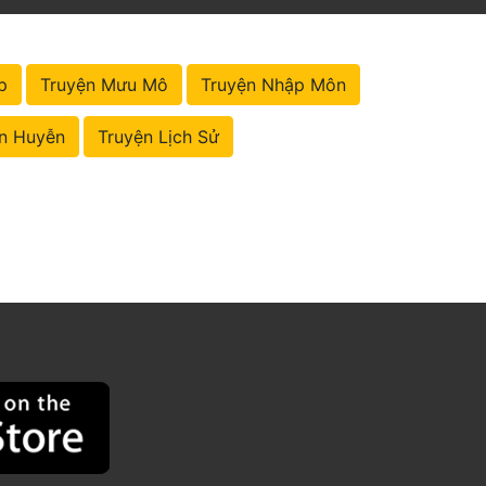
p
Truyện Mưu Mô
Truyện Nhập Môn
n Huyễn
Truyện Lịch Sử