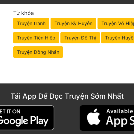
Từ khóa
Truyện tranh
Truyện Kỳ Huyễn
Truyện Võ Hiệ
Truyện Tiên Hiệp
Truyện Đô Thị
Truyện Huyề
Truyện Đồng Nhân
t
Tải App Để Đọc Truyện Sớm Nhất