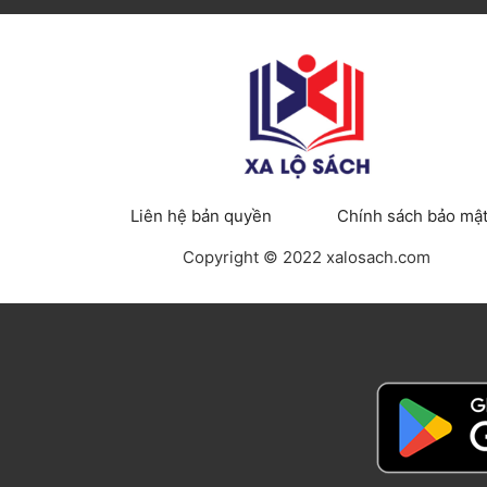
Liên hệ bản quyền
Chính sách bảo mậ
Copyright © 2022 xalosach.com