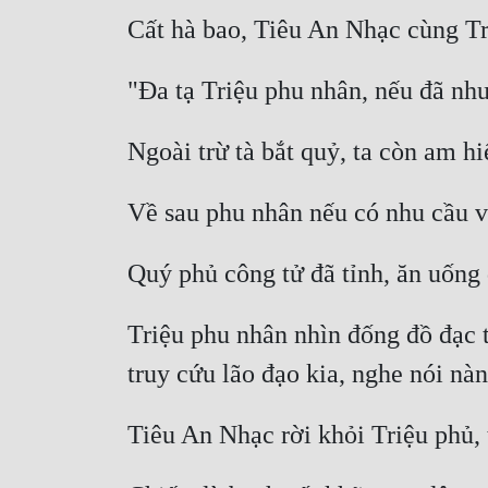
Triệu phu nhân nhìn đống đồ đạc t