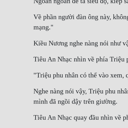
Về phần người đàn ông này, không
Nghe nàng nói vậy, Triệu phu nhâ