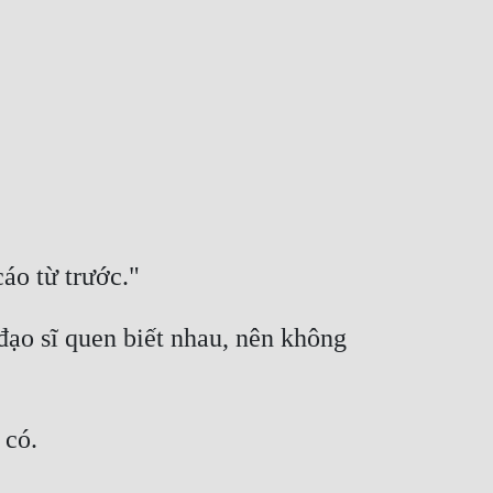
ạo sĩ quen biết nhau, nên không 