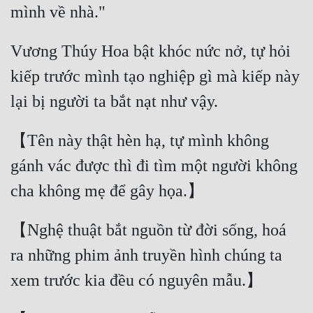
Vương Thúy Hoa bật khóc nức nở, tự hỏi 
kiếp trước mình tạo nghiệp gì mà kiếp này 
【Tên này thật hèn hạ, tự mình không 
gánh vác được thì đi tìm một người không 
【Nghệ thuật bắt nguồn từ đời sống, hoá 
ra những phim ảnh truyền hình chúng ta 