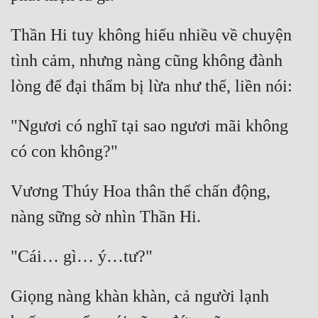
Thần Hi tuy không hiểu nhiều về chuyện 
tình cảm, nhưng nàng cũng không đành 
"Ngươi có nghĩ tại sao ngươi mãi không 
Vương Thúy Hoa thân thể chấn động, 
Giọng nàng khàn khàn, cả người lạnh 