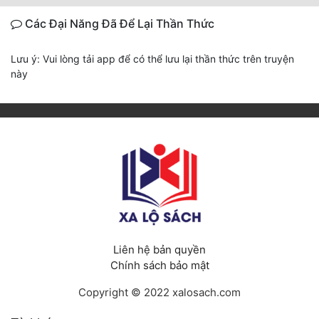
Các Đại Năng Đã Để Lại Thần Thức
Lưu ý: Vui lòng tải app để có thể lưu lại thần thức trên truyện
này
Liên hệ bản quyền
Chính sách bảo mật
Copyright © 2022 xalosach.com