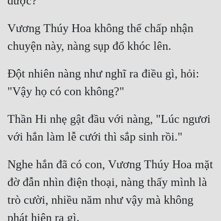
Vương Thúy Hoa không thể chấp nhận 
Đột nhiên nàng như nghĩ ra điều gì, hỏi: 
Thần Hi nhẹ gật đầu với nàng, "Lúc ngươi 
Nghe hắn đã có con, Vương Thúy Hoa mặt 
đờ đẫn nhìn điện thoại, nàng thấy mình là 
trò cười, nhiều năm như vậy mà không 