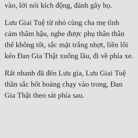
Lưu Giai Tuệ từ nhỏ cùng cha mẹ tình 
cảm thâm hậu, nghe được phụ thân thân 
thể không tốt, sắc mặt trắng nhợt, liền lôi 
Rất nhanh đã đến Lưu gia, Lưu Giai Tuệ 
thần sắc hốt hoảng chạy vào trong, Đan 