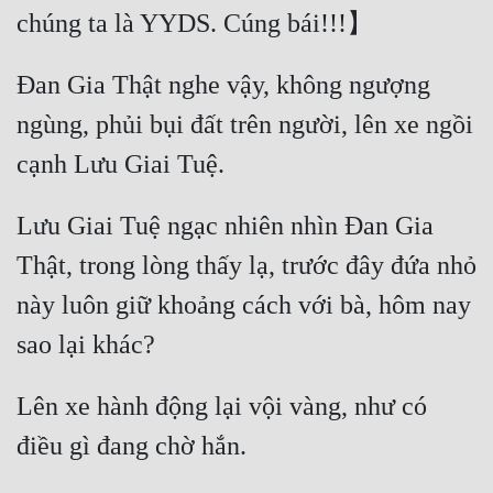
Đan Gia Thật nghe vậy, không ngượng 
ngùng, phủi bụi đất trên người, lên xe ngồi 
Lưu Giai Tuệ ngạc nhiên nhìn Đan Gia 
Thật, trong lòng thấy lạ, trước đây đứa nhỏ 
này luôn giữ khoảng cách với bà, hôm nay 
Lên xe hành động lại vội vàng, như có 