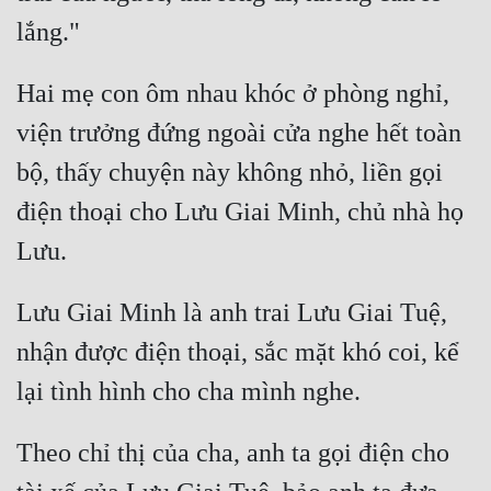
Hai mẹ con ôm nhau khóc ở phòng nghỉ, 
viện trưởng đứng ngoài cửa nghe hết toàn 
bộ, thấy chuyện này không nhỏ, liền gọi 
điện thoại cho Lưu Giai Minh, chủ nhà họ 
Lưu Giai Minh là anh trai Lưu Giai Tuệ, 
nhận được điện thoại, sắc mặt khó coi, kể 
Theo chỉ thị của cha, anh ta gọi điện cho 