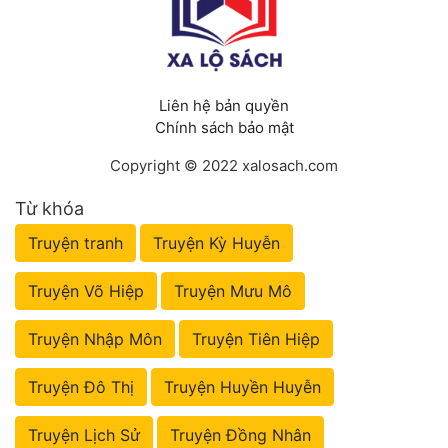
Liên hệ bản quyền
Chính sách bảo mật
Copyright © 2022 xalosach.com
Từ khóa
Truyện tranh
Truyện Kỳ Huyễn
Truyện Võ Hiệp
Truyện Mưu Mô
Truyện Nhập Môn
Truyện Tiên Hiệp
Truyện Đô Thị
Truyện Huyền Huyễn
Truyện Lịch Sử
Truyện Đồng Nhân