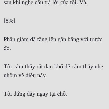
sau khi nghe câu trả lời của tôi. Và.
[8%]
Phần giảm đã tăng lên gần bằng với trước 
đó.
Tôi cảm thấy rất đau khổ để cảm thấy nhẹ 
nhõm về điều này.
Tôi đứng dậy ngay tại chỗ.