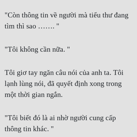
"Còn thông tin về người mà tiểu thư đang 
tìm thì sao ……. "
"Tôi không cần nữa. "
Tôi giơ tay ngăn câu nói của anh ta. Tôi 
lạnh lùng nói, đã quyết định xong trong 
một thời gian ngắn.
"Tôi biết đó là ai nhờ người cung cấp 
thông tin khác. "