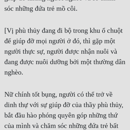
sóc những đứa trẻ mồ côi.
[Vị phù thủy đang đi bộ trong khu ổ chuột 
để giúp đỡ mọi người ở đó, thì gặp một 
người thực sự, người được nhận nuôi và 
đang được nuôi dưỡng bởi một thường dân 
nghèo.
Nữ chính tốt bụng, người có thể trở về 
dinh thự với sự giúp đỡ của thầy phù thủy, 
bắt đầu hào phóng quyên góp những thứ 
của mình và chăm sóc những đứa trẻ bất 