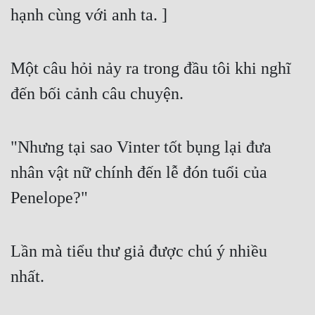
hạnh cùng với anh ta. ]
Một câu hỏi nảy ra trong đầu tôi khi nghĩ 
đến bối cảnh câu chuyện.
"Nhưng tại sao Vinter tốt bụng lại đưa 
nhân vật nữ chính đến lễ đón tuổi của 
Penelope?"
Lần mà tiểu thư giả được chú ý nhiều 
nhất.