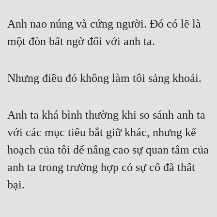
Anh nao núng và cứng người. Đó có lẽ là 
một đòn bất ngờ đối với anh ta.
Nhưng điều đó không làm tôi sảng khoái.
Anh ta khá bình thường khi so sánh anh ta 
với các mục tiêu bắt giữ khác, nhưng kế 
hoạch của tôi để nâng cao sự quan tâm của 
anh ta trong trường hợp có sự cố đã thất 
bại.