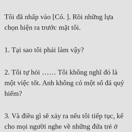
Tôi đã nhấp vào [Có. ]. Rồi những lựa 
chọn hiện ra trước mặt tôi.
1. Tại sao tôi phải làm vậy?
2. Tôi tự hỏi …… Tôi không nghĩ đó là 
một việc tốt. Anh không có một số đá quý 
hiếm?
3. Và điều gì sẽ xảy ra nếu tôi tiếp tục, kể 
cho mọi người nghe về những đứa trẻ ở 