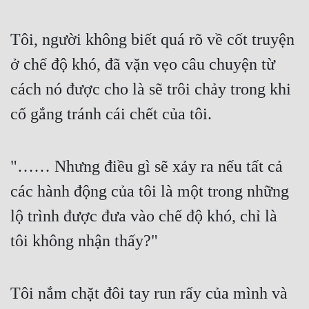
Tôi, người không biết quá rõ về cốt truyện 
ở chế độ khó, đã vặn vẹo câu chuyện từ 
cách nó được cho là sẽ trôi chảy trong khi 
cố gắng tránh cái chết của tôi.
"…… Nhưng điều gì sẽ xảy ra nếu tất cả 
các hành động của tôi là một trong những 
lộ trình được đưa vào chế độ khó, chỉ là 
tôi không nhận thấy?"
Tôi nắm chặt đôi tay run rẩy của mình và 