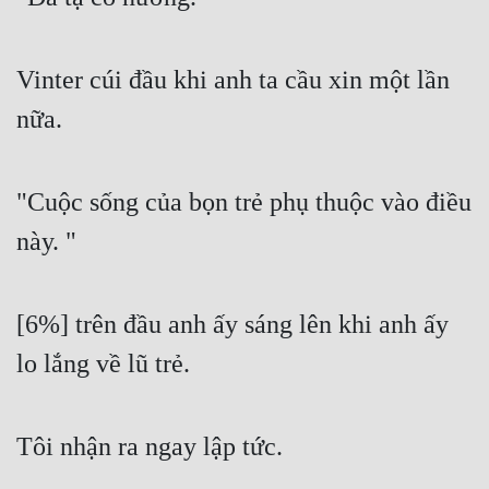
Vinter cúi đầu khi anh ta cầu xin một lần 
nữa.
"Cuộc sống của bọn trẻ phụ thuộc vào điều 
này. "
[6%] trên đầu anh ấy sáng lên khi anh ấy 
lo lắng về lũ trẻ.
Tôi nhận ra ngay lập tức.