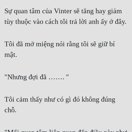
Sự quan tâm của Vinter sẽ tăng hay giảm 
tùy thuộc vào cách tôi trả lời anh ấy ở đây.
Tôi đã mở miệng nói rằng tôi sẽ giữ bí 
mật.
"Nhưng đợi đã ……. "
Tôi cảm thấy như có gì đó không đúng 
chỗ.