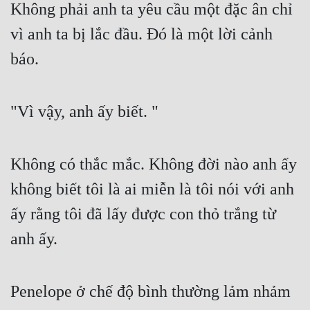
Không phải anh ta yêu cầu một đặc ân chỉ 
vì anh ta bị lắc đầu. Đó là một lời cảnh 
báo.
"Vì vậy, anh ấy biết. "
Không có thắc mắc. Không đời nào anh ấy 
không biết tôi là ai miễn là tôi nói với anh 
ấy rằng tôi đã lấy được con thỏ trắng từ 
anh ấy.
Penelope ở chế độ bình thường lảm nhảm 