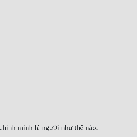
chính mình là người như thế nào.