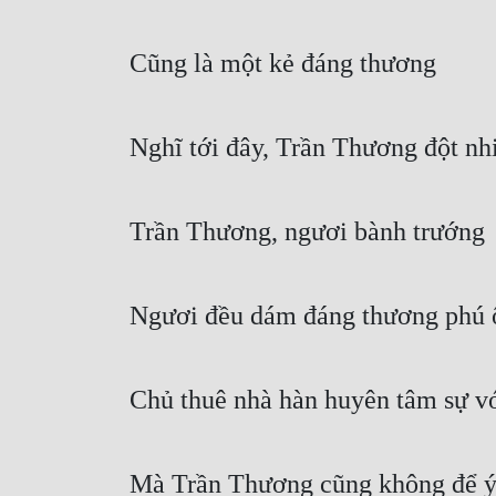
Cũng là một kẻ đáng thương
Nghĩ tới đây, Trần Thương đột nh
Trần Thương, ngươi bành trướng
Ngươi đều dám đáng thương phú ô
Chủ thuê nhà hàn huyên tâm sự vớ
Mà Trần Thương cũng không để ý,