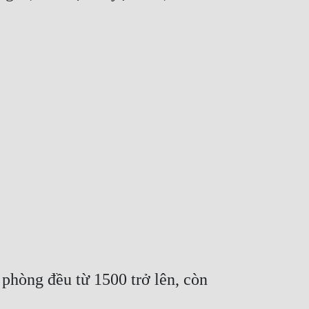
phòng đều từ 1500 trở lên, còn 