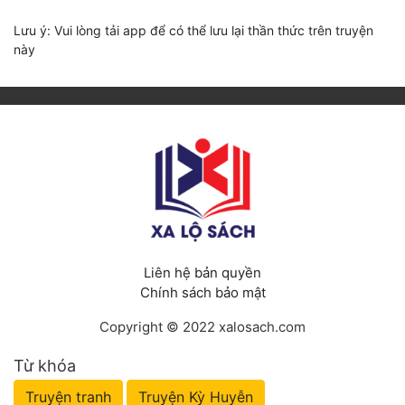
Lưu ý: Vui lòng tải app để có thể lưu lại thần thức trên truyện
này
Liên hệ bản quyền
Chính sách bảo mật
Copyright © 2022 xalosach.com
Từ khóa
Truyện tranh
Truyện Kỳ Huyễn