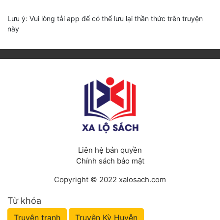
Lưu ý: Vui lòng tải app để có thể lưu lại thần thức trên truyện
này
Liên hệ bản quyền
Chính sách bảo mật
Copyright © 2022 xalosach.com
Từ khóa
Truyện tranh
Truyện Kỳ Huyễn