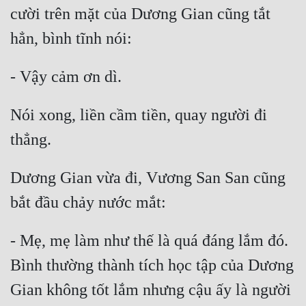
cười trên mặt của Dương Gian cũng tắt 
Nói xong, liền cầm tiền, quay người đi 
Dương Gian vừa đi, Vương San San cũng 
- Mẹ, mẹ làm như thế là quá đáng lắm đó. 
Bình thường thành tích học tập của Dương 
Gian không tốt lắm nhưng cậu ấy là người 