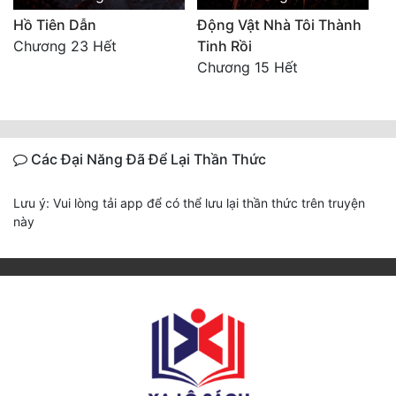
Hồ Tiên Dẫn
Động Vật Nhà Tôi Thành
Chương 23 Hết
Tinh Rồi
Chương 15 Hết
Các Đại Năng Đã Để Lại Thần Thức
Lưu ý: Vui lòng tải app để có thể lưu lại thần thức trên truyện
này