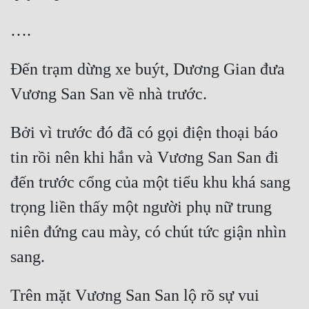
Đến trạm dừng xe buýt, Dương Gian đưa 
Bởi vì trước đó đã có gọi điện thoại báo 
tin rồi nên khi hắn và Vương San San đi 
đến trước cổng của một tiểu khu khá sang 
trọng liền thấy một người phụ nữ trung 
niên đứng cau mày, có chút tức giận nhìn 
Trên mặt Vương San San lộ rõ sự vui 