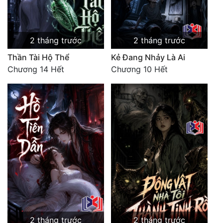
2 tháng trước
2 tháng trước
Thần Tài Hộ Thể
Kẻ Đang Nhảy Là Ai
Chương 14 Hết
Chương 10 Hết
2 tháng trước
2 tháng trước