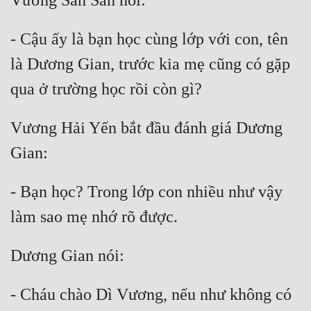
- Cậu ấy là bạn học cùng lớp với con, tên 
là Dương Gian, trước kia mẹ cũng có gặp 
Vương Hải Yến bắt đầu đánh giá Dương 
- Bạn học? Trong lớp con nhiều như vậy 
- Cháu chào Dì Vương, nếu như không có 