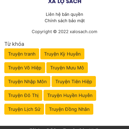
Liên hệ bản quyền
Chính sách bảo mật
Copyright © 2022 xalosach.com
Từ khóa
Truyện tranh
Truyện Kỳ Huyễn
Truyện Võ Hiệp
Truyện Mưu Mô
Truyện Nhập Môn
Truyện Tiên Hiệp
Truyện Đô Thị
Truyện Huyền Huyễn
Truyện Lịch Sử
Truyện Đồng Nhân