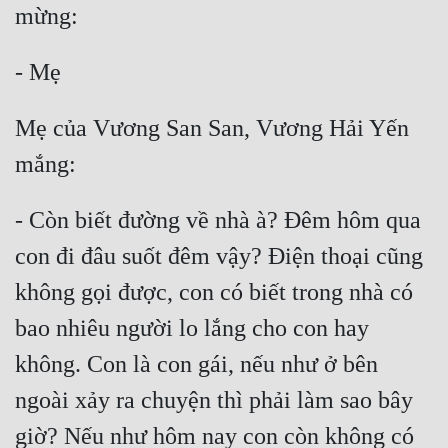
Mẹ của Vương San San, Vương Hải Yến 
- Còn biết đường về nhà à? Đêm hôm qua 
con đi đâu suốt đêm vậy? Điện thoại cũng 
không gọi được, con có biết trong nhà có 
bao nhiêu người lo lắng cho con hay 
không. Con là con gái, nếu như ở bên 
ngoài xảy ra chuyện thì phải làm sao bây 
giờ? Nếu như hôm nay con còn không có 