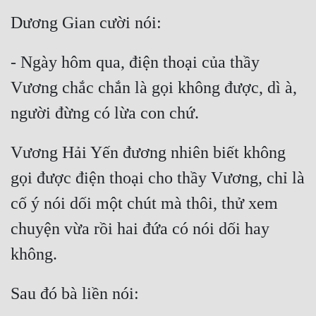
- Ngày hôm qua, điện thoại của thầy 
Vương chắc chắn là gọi không được, dì à, 
Vương Hải Yến đương nhiên biết không 
gọi được điện thoại cho thầy Vương, chỉ là 
cố ý nói dối một chút mà thôi, thử xem 
chuyện vừa rồi hai đứa có nói dối hay 