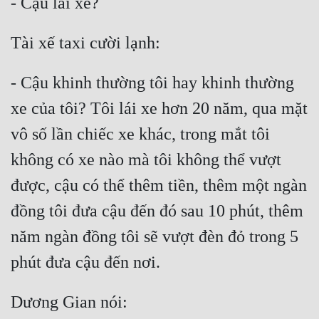
- Cậu khinh thường tôi hay khinh thường 
xe của tôi? Tôi lái xe hơn 20 năm, qua mặt 
vô số lần chiếc xe khác, trong mắt tôi 
không có xe nào mà tôi không thể vượt 
được, cậu có thể thêm tiền, thêm một ngàn 
đồng tôi đưa cậu đến đó sau 10 phút, thêm 
năm ngàn đồng tôi sẽ vượt đèn đỏ trong 5 