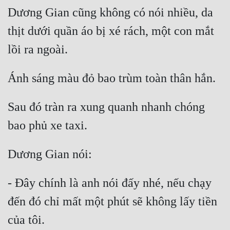
Dương Gian cũng không có nói nhiều, da 
thịt dưới quần áo bị xé rách, một con mắt 
Sau đó tràn ra xung quanh nhanh chóng 
- Đây chính là anh nói đấy nhé, nếu chạy 
đến đó chỉ mất một phút sẽ không lấy tiền 