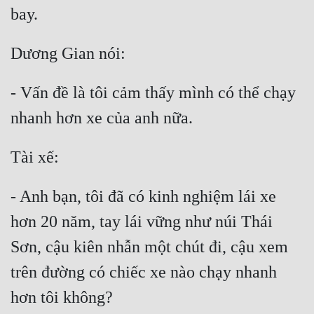
- Vấn đề là tôi cảm thấy mình có thể chạy 
- Anh bạn, tôi đã có kinh nghiệm lái xe 
hơn 20 năm, tay lái vững như núi Thái 
Sơn, cậu kiên nhẫn một chút đi, cậu xem 
trên đường có chiếc xe nào chạy nhanh 