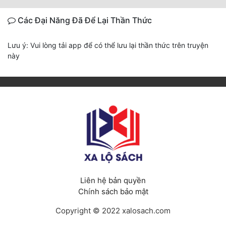
Các Đại Năng Đã Để Lại Thần Thức
Lưu ý: Vui lòng tải app để có thể lưu lại thần thức trên truyện
này
Liên hệ bản quyền
Chính sách bảo mật
Copyright © 2022 xalosach.com