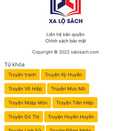
Liên hệ bản quyền
Chính sách bảo mật
Copyright © 2022 xalosach.com
Từ khóa
Truyện tranh
Truyện Kỳ Huyễn
Truyện Võ Hiệp
Truyện Mưu Mô
Truyện Nhập Môn
Truyện Tiên Hiệp
Truyện Đô Thị
Truyện Huyền Huyễn
Truyện Lịch Sử
Truyện Đồng Nhân