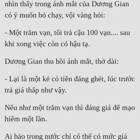
nhìn thấy trong ánh mắt của Dương Gian 
- Một trăm vạn, tôi trả cậu 100 vạn.... sau 
- Lại là một kẻ có tiền đáng ghét, lúc trước 
Nếu như một trăm vạn thì đáng giá để mạo 
Ai bảo trong nước chỉ có thể có mức giá 