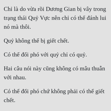
Chỉ là do vừa rồi Dương Gian bị vây trong 
trạng thái Quỷ Vực nên chỉ có thể đánh lui 
Hai câu nói này cũng không có mâu thuẫn 
Có thể đối phó chứ không phải có thể giết 