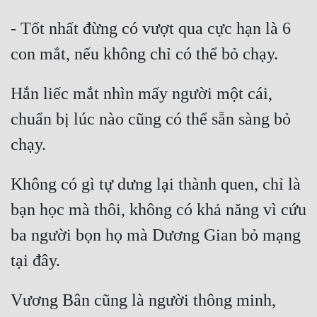
- Tốt nhất đừng có vượt qua cực hạn là 6 
Hắn liếc mắt nhìn mấy người một cái, 
chuẩn bị lúc nào cũng có thể sẵn sàng bỏ 
Không có gì tự dưng lại thành quen, chỉ là 
bạn học mà thôi, không có khả năng vì cứu 
ba người bọn họ mà Dương Gian bỏ mạng 
Vương Bân cũng là người thông minh, 