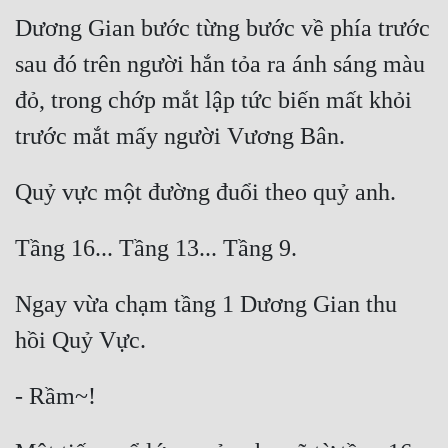
Dương Gian bước từng bước về phía trước 
sau đó trên người hắn tỏa ra ánh sáng màu 
đỏ, trong chớp mắt lập tức biến mất khỏi 
Ngay vừa chạm tầng 1 Dương Gian thu 