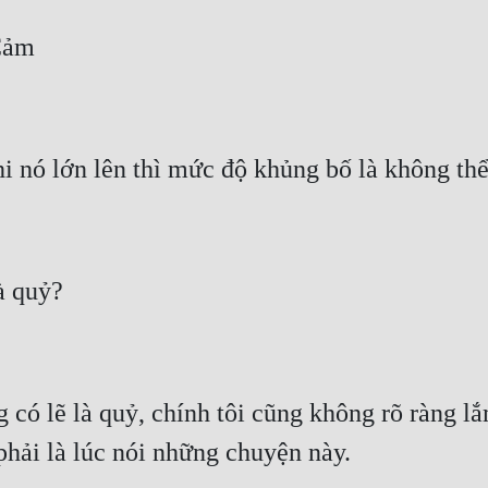
ng có lẽ là quỷ, chính tôi cũng không rõ ràng