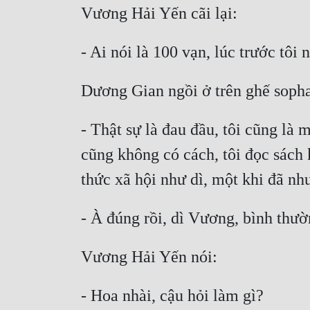
- Thật sự là đau đầu, tôi cũng là 
cũng không có cách, tôi đọc sách 