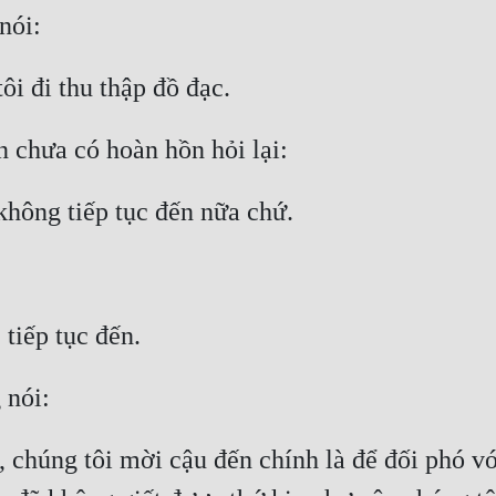
, chúng tôi mời cậu đến chính là để đối phó với