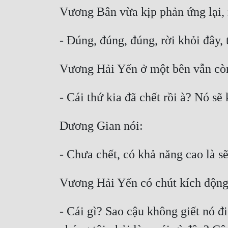
- Cái gì? Sao cậu không giết nó đi