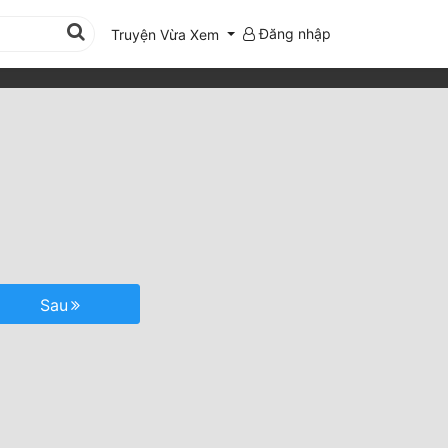
Đăng nhập
Truyện Vừa Xem
Sau