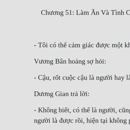
- Không biết, có thể là người, cũ