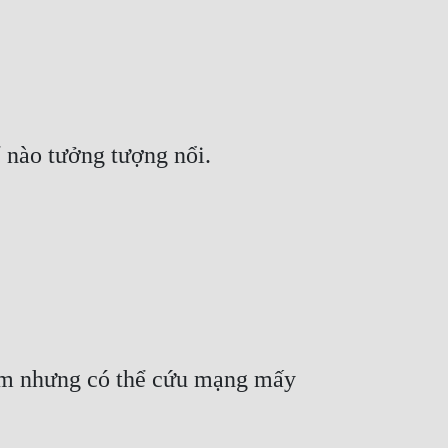
 lắm nhưng có thể cứu mạng mấy 