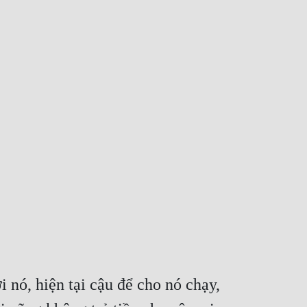
 nó, hiện tại cậu để cho nó chạy, 