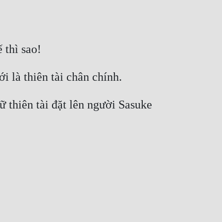
thiên tài đặt lên người Sasuke 