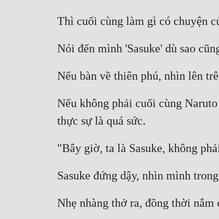
Nếu không phải cuối cùng Naruto m