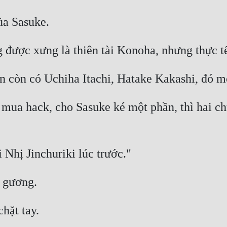
ua hack, cho Sasuke ké một phần, thì hai chữ 