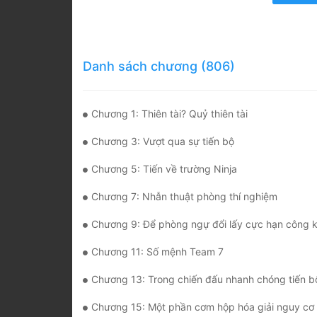
Danh sách chương (806)
Chương 1: Thiên tài? Quỷ thiên tài
Chương 3: Vượt qua sự tiến bộ
Chương 5: Tiến về trường Ninja
Chương 7: Nhẫn thuật phòng thí nghiệm
Chương 9: Để phòng ngự đổi lấy cực hạn công k
Chương 11: Số mệnh Team 7
Chương 13: Trong chiến đấu nhanh chóng tiến b
Chương 15: Một phần cơm hộp hóa giải nguy cơ