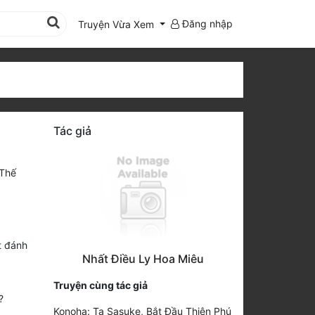
Đăng nhập
Truyện Vừa Xem
Tác giả
 Thế
 đánh
Nhất Điều Ly Hoa Miêu
Truyện cùng tác giả
?
Konoha: Ta Sasuke, Bắt Đầu Thiên Phú