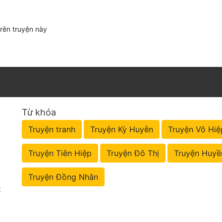
trên truyện này
Từ khóa
Truyện tranh
Truyện Kỳ Huyễn
Truyện Võ Hiệ
Truyện Tiên Hiệp
Truyện Đô Thị
Truyện Huyề
Truyện Đồng Nhân
t