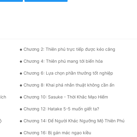
Chương 2: Thiên phú trực tiếp được kéo căng
Chương 4: Thiên phú mang tới biến hóa
Chương 6: Lựa chọn phần thưởng tốt nghiệp
Chương 8: Khai phá nhẫn thuật không cần ấn
ích
Chương 10: Sasuke - Thời Khắc Mạo Hiểm
Chương 12: Hatake 5-5 muốn giết ta?
ộ
Chương 14: Để Người Khác Ngưỡng Mộ Thiên Phú
Chương 16: Bị gán mác ngạo kiều