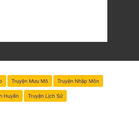
p
Truyện Mưu Mô
Truyện Nhập Môn
n Huyễn
Truyện Lịch Sử