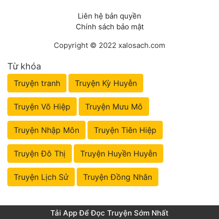
Liên hệ bản quyền
Chính sách bảo mật
Copyright © 2022 xalosach.com
Từ khóa
Truyện tranh
Truyện Kỳ Huyễn
Truyện Võ Hiệp
Truyện Mưu Mô
Truyện Nhập Môn
Truyện Tiên Hiệp
Truyện Đô Thị
Truyện Huyền Huyễn
Truyện Lịch Sử
Truyện Đồng Nhân
Tải App Để Đọc Truyện Sớm Nhất