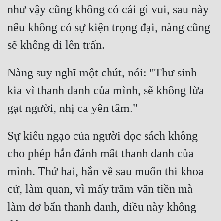
như vậy cũng không có cái gì vui, sau này 
nếu không có sự kiện trọng đại, nàng cũng 
Nàng suy nghĩ một chút, nói: "Thư sinh 
kia vì thanh danh của mình, sẽ không lừa 
Sự kiêu ngạo của người đọc sách không 
cho phép hắn đánh mất thanh danh của 
mình. Thứ hai, hắn về sau muốn thi khoa 
cử, làm quan, vì mấy trăm văn tiền mà 
làm dơ bẩn thanh danh, điều này không 