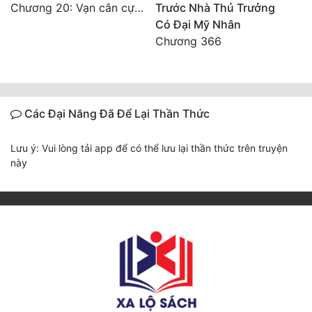
Chương 20: Vạn cân cự lực
Trước Nhà Thủ Trưởng
Có Đại Mỹ Nhân
Chương 366
Các Đại Năng Đã Để Lại Thần Thức
Lưu ý: Vui lòng tải app để có thể lưu lại thần thức trên truyện
này