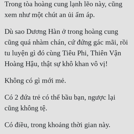
Trong tòa hoàng cung lạnh lẽo này, cũng 
Dù sao Dương Hàn ở trong hoàng cung 
cũng quá nhàm chán, cứ đứng gác mãi, rồi 
tu luyện gì đó cùng Tiêu Phi, Thiên Vận 
Có 2 đứa trẻ có thể bầu bạn, ngược lại 