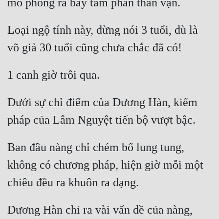
Loại ngộ tính này, đừng nói 3 tuổi, dù là 
Dưới sự chỉ điểm của Dương Hàn, kiếm 
Ban đầu nàng chỉ chém bổ lung tung, 
không có chương pháp, hiện giờ mỗi một 
Dương Hàn chỉ ra vài vấn đề của nàng, 