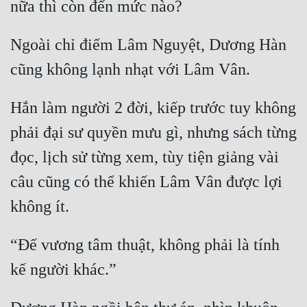
Ngoài chỉ điểm Lâm Nguyệt, Dương Hàn 
Hắn làm người 2 đời, kiếp trước tuy không 
phải đại sư quyền mưu gì, nhưng sách từng 
đọc, lịch sử từng xem, tùy tiện giảng vài 
câu cũng có thể khiến Lâm Vân được lợi 
“Đế vương tâm thuật, không phải là tính 