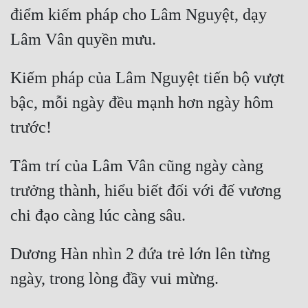
điểm kiếm pháp cho Lâm Nguyệt, dạy 
Kiếm pháp của Lâm Nguyệt tiến bộ vượt 
bậc, mỗi ngày đều mạnh hơn ngày hôm 
Tâm trí của Lâm Vân cũng ngày càng 
trưởng thành, hiểu biết đối với đế vương 
Dương Hàn nhìn 2 đứa trẻ lớn lên từng 