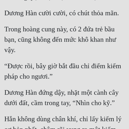
Trong hoàng cung này, có 2 đứa trẻ bầu 
bạn, cũng không đến mức khô khan như 
“Được rồi, bây giờ bắt đầu chỉ điểm kiếm 
Dương Hàn đứng dậy, nhặt một cành cây 
Hắn không dùng chân khí, chỉ lấy kiếm lý 