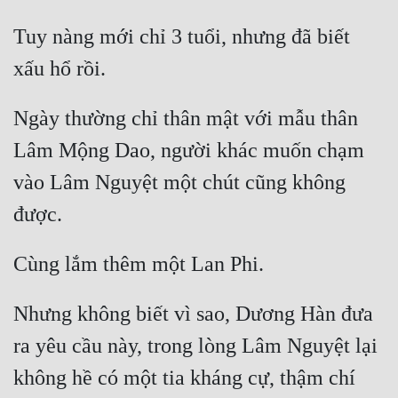
Tuy nàng mới chỉ 3 tuổi, nhưng đã biết 
Ngày thường chỉ thân mật với mẫu thân 
Lâm Mộng Dao, người khác muốn chạm 
vào Lâm Nguyệt một chút cũng không 
Nhưng không biết vì sao, Dương Hàn đưa 
ra yêu cầu này, trong lòng Lâm Nguyệt lại 
không hề có một tia kháng cự, thậm chí 