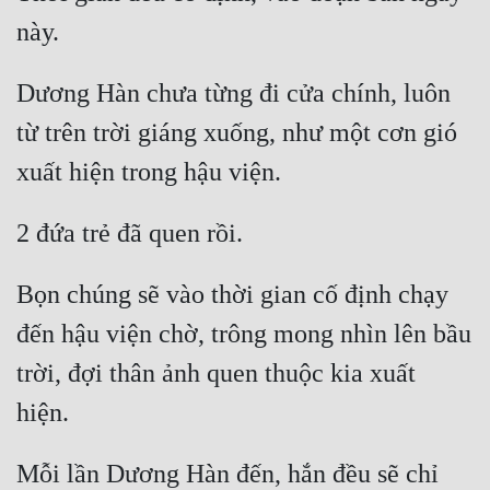
Dương Hàn chưa từng đi cửa chính, luôn 
từ trên trời giáng xuống, như một cơn gió 
Bọn chúng sẽ vào thời gian cố định chạy 
đến hậu viện chờ, trông mong nhìn lên bầu 
trời, đợi thân ảnh quen thuộc kia xuất 
Mỗi lần Dương Hàn đến, hắn đều sẽ chỉ 