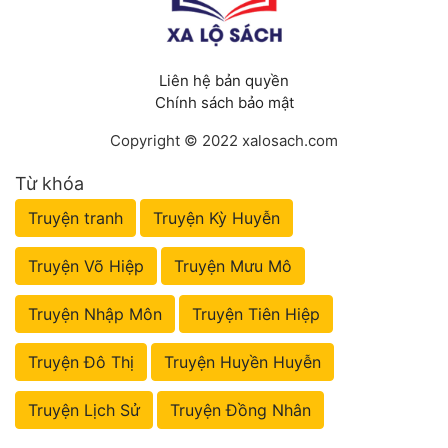
Liên hệ bản quyền
Chính sách bảo mật
Copyright © 2022 xalosach.com
Từ khóa
Truyện tranh
Truyện Kỳ Huyễn
Truyện Võ Hiệp
Truyện Mưu Mô
Truyện Nhập Môn
Truyện Tiên Hiệp
Truyện Đô Thị
Truyện Huyền Huyễn
Truyện Lịch Sử
Truyện Đồng Nhân