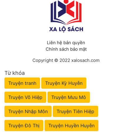
Liên hệ bản quyền
Chính sách bảo mật
Copyright © 2022 xalosach.com
Từ khóa
Truyện tranh
Truyện Kỳ Huyễn
Truyện Võ Hiệp
Truyện Mưu Mô
Truyện Nhập Môn
Truyện Tiên Hiệp
Truyện Đô Thị
Truyện Huyền Huyễn