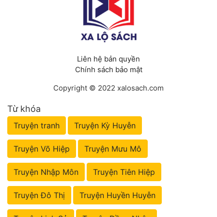
Liên hệ bản quyền
Chính sách bảo mật
Copyright © 2022 xalosach.com
Từ khóa
Truyện tranh
Truyện Kỳ Huyễn
Truyện Võ Hiệp
Truyện Mưu Mô
Truyện Nhập Môn
Truyện Tiên Hiệp
Truyện Đô Thị
Truyện Huyền Huyễn