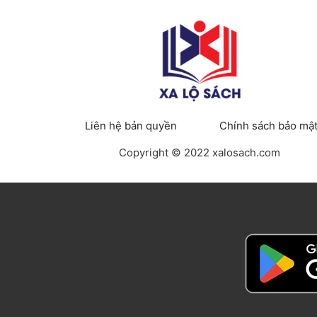
Liên hệ bản quyền
Chính sách bảo mậ
Copyright © 2022 xalosach.com