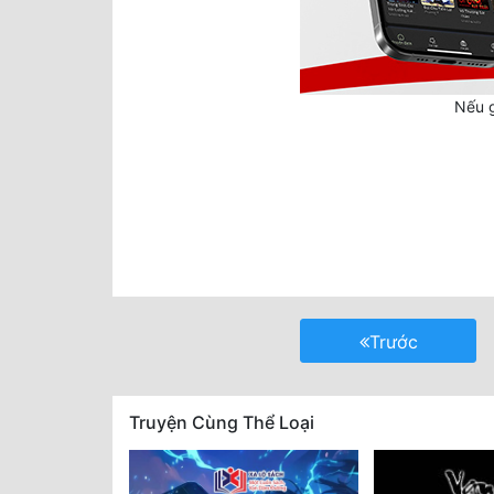
Nếu g
Trước
Truyện Cùng Thể Loại