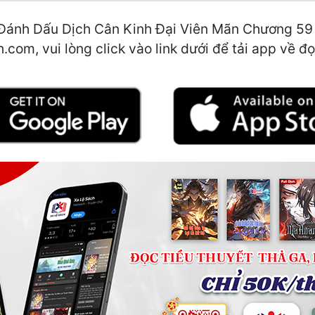
Đánh Dấu Dịch Cân Kinh Đại Viên Mãn Chương 59 B
.com, vui lòng click vào link dưới để tải app về đọ