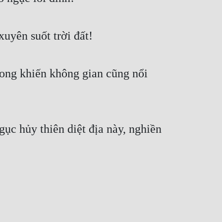
xuyên suốt trời đất!
trong khiến không gian cũng nổi
gục hủy thiên diệt địa này, nghiền