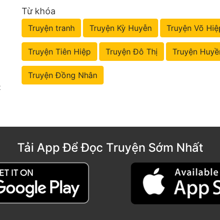
Từ khóa
Truyện tranh
Truyện Kỳ Huyễn
Truyện Võ Hiệ
Truyện Tiên Hiệp
Truyện Đô Thị
Truyện Huyề
Truyện Đồng Nhân
t
Tải App Để Đọc Truyện Sớm Nhất