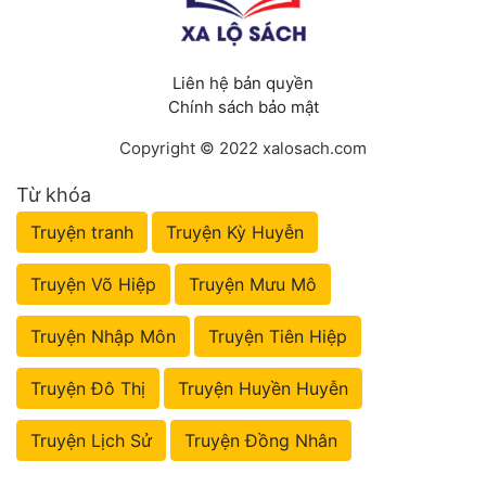
Liên hệ bản quyền
Chính sách bảo mật
Copyright © 2022 xalosach.com
Từ khóa
Truyện tranh
Truyện Kỳ Huyễn
Truyện Võ Hiệp
Truyện Mưu Mô
Truyện Nhập Môn
Truyện Tiên Hiệp
Truyện Đô Thị
Truyện Huyền Huyễn
Truyện Lịch Sử
Truyện Đồng Nhân