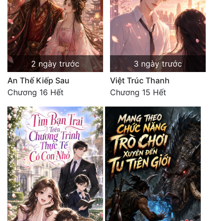
2 ngày trước
3 ngày trước
An Thế Kiếp Sau
Việt Trúc Thanh
Chương 16 Hết
Chương 15 Hết