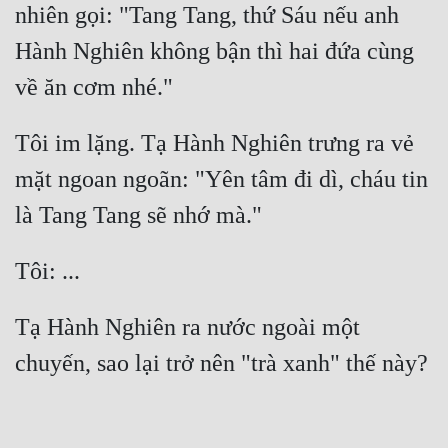
nhiên gọi: "Tang Tang, thứ Sáu nếu anh 
Hành Nghiên không bận thì hai đứa cùng 
Tôi im lặng. Tạ Hành Nghiên trưng ra vẻ 
mặt ngoan ngoãn: "Yên tâm đi dì, cháu tin 
Tạ Hành Nghiên ra nước ngoài một 