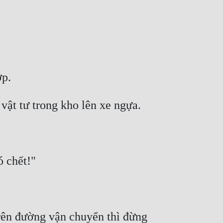
rên đường vận chuyển thì đừng 