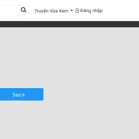
Đăng nhập
Truyện Vừa Xem
Sau