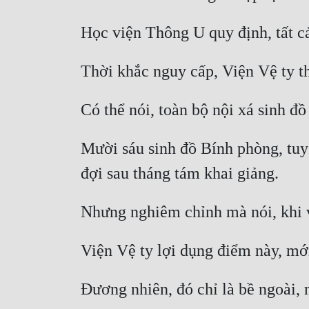
Mười sáu sinh đồ Bính phòng, tuy 