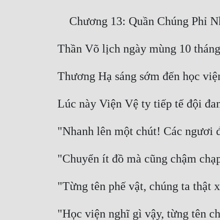
"Học viện nghĩ gì vậy, từng tên 