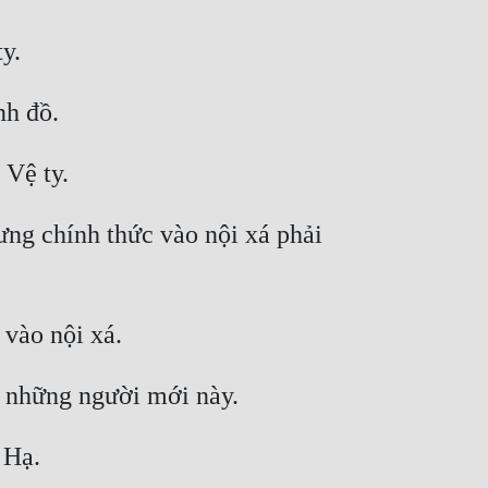
ng chính thức vào nội xá phải 