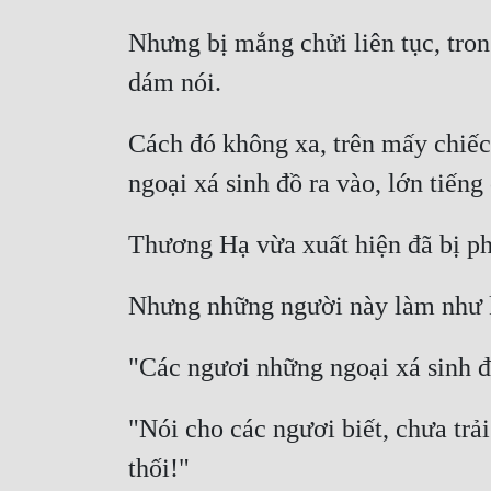
Nhưng bị mắng chửi liên tục, tron
Cách đó không xa, trên mấy chiếc 
"Nói cho các ngươi biết, chưa trải