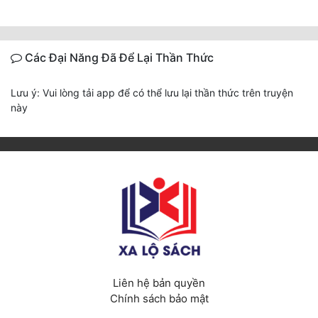
Các Đại Năng Đã Để Lại Thần Thức
Lưu ý: Vui lòng tải app để có thể lưu lại thần thức trên truyện
này
Liên hệ bản quyền
Chính sách bảo mật