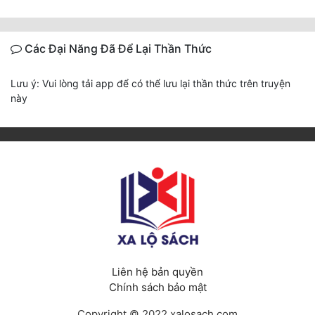
Các Đại Năng Đã Để Lại Thần Thức
Lưu ý: Vui lòng tải app để có thể lưu lại thần thức trên truyện
này
Liên hệ bản quyền
Chính sách bảo mật
Copyright © 2022 xalosach.com