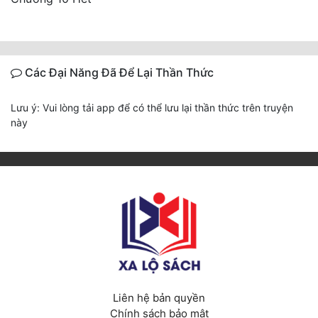
Các Đại Năng Đã Để Lại Thần Thức
Lưu ý: Vui lòng tải app để có thể lưu lại thần thức trên truyện
này
Liên hệ bản quyền
Chính sách bảo mật