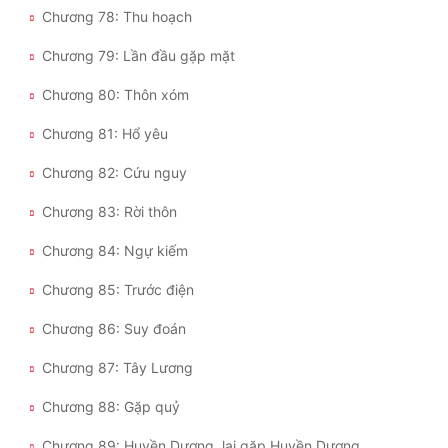
Chương 78: Thu hoạch
Chương 79: Lần đầu gặp mặt
Chương 80: Thôn xóm
Chương 81: Hổ yêu
Chương 82: Cứu nguy
Chương 83: Rời thôn
Chương 84: Ngự kiếm
Chương 85: Trước điện
Chương 86: Suy đoán
Chương 87: Tây Lương
Chương 88: Gặp quỷ
Chương 89: Huyền Dương, lại gặp Huyền Dương