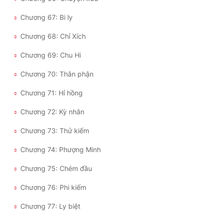
Chương 67: Bi ly
Chương 68: Chỉ Xích
Chương 69: Chu Hi
Chương 70: Thân phận
Chương 71: Hỉ hồng
Chương 72: Kỳ nhân
Chương 73: Thử kiếm
Chương 74: Phượng Minh
Chương 75: Chém đầu
Chương 76: Phi kiếm
Chương 77: Ly biệt