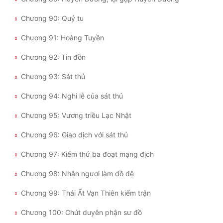
Chương 90: Quỷ tu
Chương 91: Hoàng Tuyền
Chương 92: Tin đồn
Chương 93: Sát thủ
Chương 94: Nghi lễ của sát thủ
Chương 95: Vương triều Lạc Nhật
Chương 96: Giao dịch với sát thủ
Chương 97: Kiếm thứ ba đoạt mạng địch
Chương 98: Nhận ngươi làm đồ đệ
Chương 99: Thái Ất Vạn Thiên kiếm trận
Chương 100: Chút duyên phận sư đồ