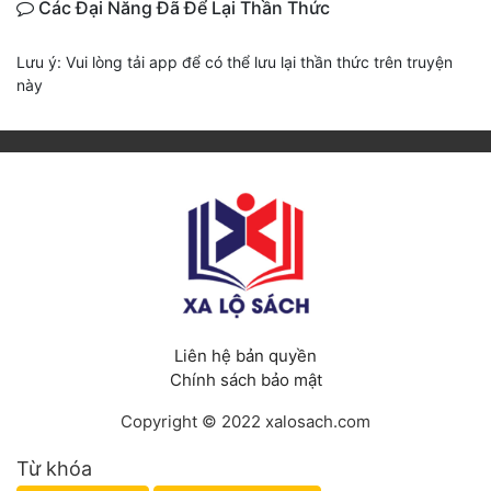
Các Đại Năng Đã Để Lại Thần Thức
Lưu ý: Vui lòng tải app để có thể lưu lại thần thức trên truyện
này
Liên hệ bản quyền
Chính sách bảo mật
Copyright © 2022 xalosach.com
Từ khóa