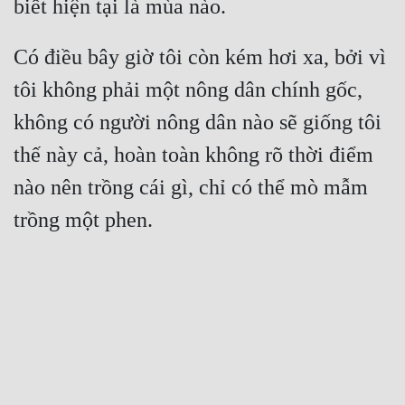
Có điều bây giờ tôi còn kém hơi xa, bởi vì 
tôi không phải một nông dân chính gốc, 
không có người nông dân nào sẽ giống tôi 
thế này cả, hoàn toàn không rõ thời điểm 
nào nên trồng cái gì, chỉ có thể mò mẫm 