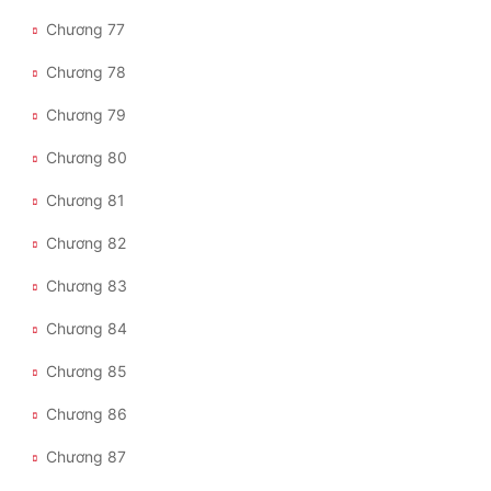
Chương 77
Chương 78
Chương 79
Chương 80
Chương 81
Chương 82
Chương 83
Chương 84
Chương 85
Chương 86
Chương 87