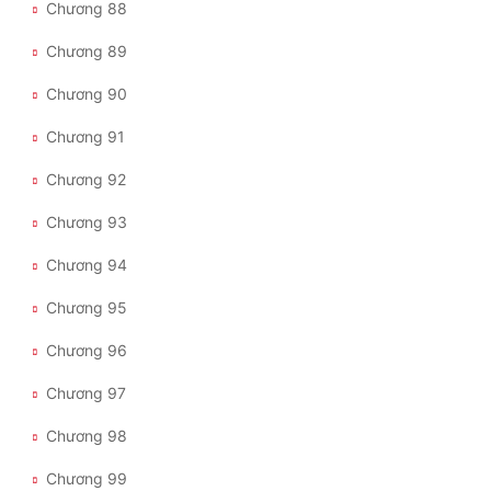
Chương 88
Chương 89
Chương 90
Chương 91
Chương 92
Chương 93
Chương 94
Chương 95
Chương 96
Chương 97
Chương 98
Chương 99