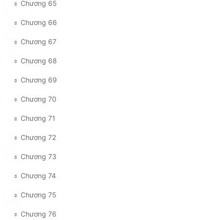
Chương 65
Chương 66
Chương 67
Chương 68
Chương 69
Chương 70
Chương 71
Chương 72
Chương 73
Chương 74
Chương 75
Chương 76