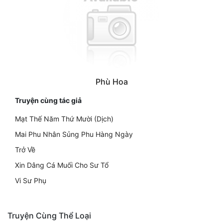
Phù Hoa
Truyện cùng tác giả
Mạt Thế Năm Thứ Mười (Dịch)
Mai Phu Nhân Sủng Phu Hàng Ngày
Trở Về
Xin Dâng Cá Muối Cho Sư Tổ
Vi Sư Phụ
Truyện Cùng Thể Loại