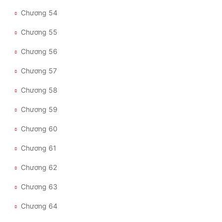
Chương 54
Chương 55
Chương 56
Chương 57
Chương 58
Chương 59
Chương 60
Chương 61
Chương 62
Chương 63
Chương 64