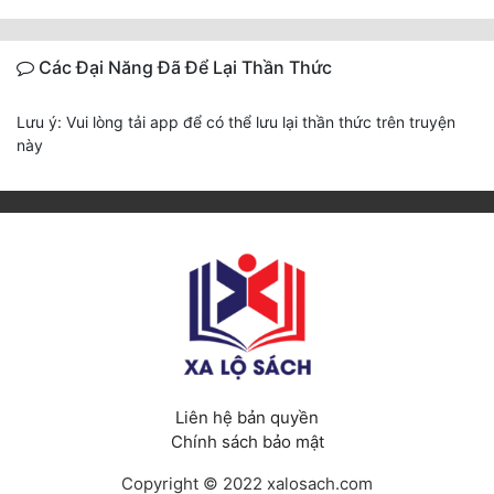
Các Đại Năng Đã Để Lại Thần Thức
Lưu ý: Vui lòng tải app để có thể lưu lại thần thức trên truyện
này
Liên hệ bản quyền
Chính sách bảo mật
Copyright © 2022 xalosach.com