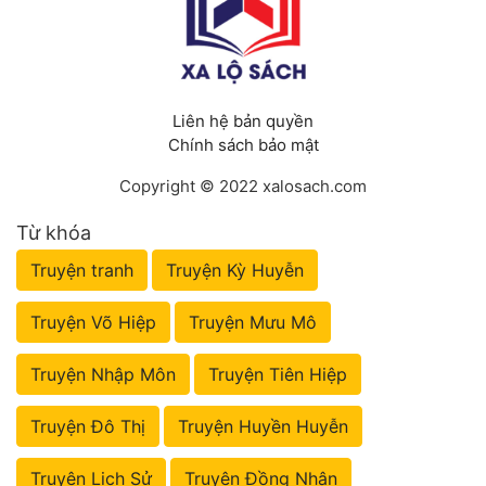
Liên hệ bản quyền
Chính sách bảo mật
Copyright © 2022 xalosach.com
Từ khóa
Truyện tranh
Truyện Kỳ Huyễn
Truyện Võ Hiệp
Truyện Mưu Mô
Truyện Nhập Môn
Truyện Tiên Hiệp
Truyện Đô Thị
Truyện Huyền Huyễn
Truyện Lịch Sử
Truyện Đồng Nhân