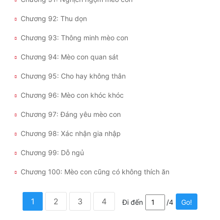
Chương 92: Thu dọn
Chương 93: Thông minh mèo con
Chương 94: Mèo con quan sát
Chương 95: Cho hay không thân
Chương 96: Mèo con khóc khóc
Chương 97: Đáng yêu mèo con
Chương 98: Xác nhận gia nhập
Chương 99: Dỗ ngủ
Chương 100: Mèo con cũng có không thích ăn
1
2
3
4
Đi đến
/4
Go!