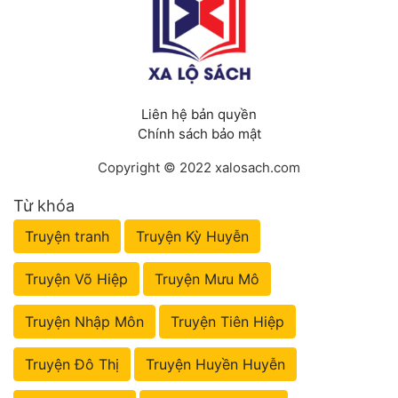
Liên hệ bản quyền
Chính sách bảo mật
Copyright © 2022 xalosach.com
Từ khóa
Truyện tranh
Truyện Kỳ Huyễn
Truyện Võ Hiệp
Truyện Mưu Mô
Truyện Nhập Môn
Truyện Tiên Hiệp
Truyện Đô Thị
Truyện Huyền Huyễn