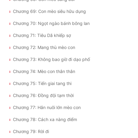
Chương 69: Con mèo siêu hữu dụng
Chương 70: Ngọt ngào bánh bông lan
Chương 71: Tiêu Dã khiếp sợ
Chương 72: Mang thù mèo con
Chương 73: Không bao giờ đi dạo phố
Chương 74: Mèo con thân thân
Chương 75: Tiến giai tang thi
Chương 76: Đồng đội tạm thời
Chương 77: Hắn nuôi lớn mèo con
Chương 78: Cách xa nàng điểm
Chương 79: Rời đi