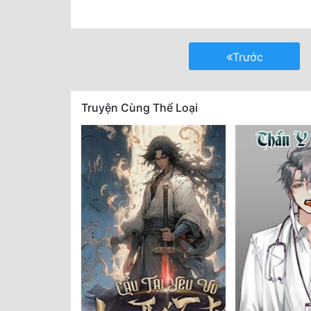
Trước
Truyện Cùng Thể Loại