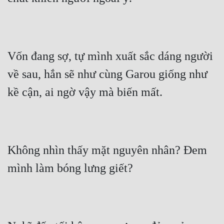
Vốn đang sợ, tự mình xuất sắc dáng người 
về sau, hắn sẽ như cùng Garou giống như 
kề cận, ai ngờ vậy mà biến mất.
Không nhìn thấy mặt nguyên nhân? Đem 
mình làm bóng lưng giết?