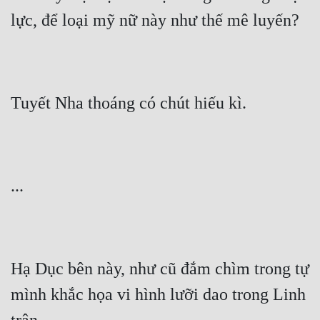
lực, để loại mỹ nữ này như thế mê luyến?
Tuyết Nha thoáng có chút hiếu kì.
...
Hạ Dục bên này, như cũ đắm chìm trong tự 
mình khắc họa vi hình lưỡi dao trong Linh 