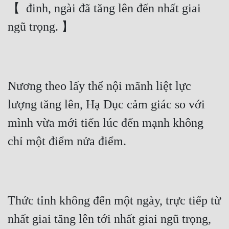
【  đinh, ngài đã tăng lên đến nhất giai 
ngũ trọng. 】
Nương theo lấy thể nội mãnh liệt lực 
lượng tăng lên, Hạ Dục cảm giác so với 
mình vừa mới tiến lúc đến mạnh không 
chỉ một điểm nửa điểm.
Thức tỉnh không đến một ngày, trực tiếp từ 
nhất giai tăng lên tới nhất giai ngũ trọng, 