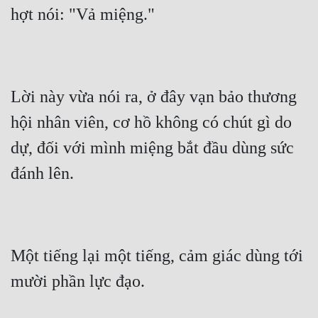
hợt nói: "Vả miệng."
Lời này vừa nói ra, ở đây vạn bảo thương 
hội nhân viên, cơ hồ không có chút gì do 
dự, đối với mình miệng bắt đầu dùng sức 
đánh lên.
Một tiếng lại một tiếng, cảm giác dùng tới 
mười phần lực đạo.