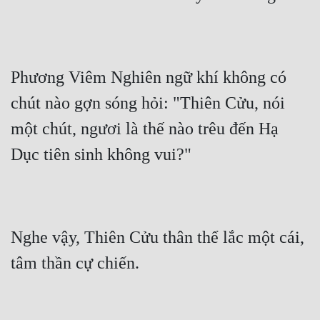
Phương Viêm Nghiên ngữ khí không có 
chút nào gợn sóng hỏi: "Thiên Cửu, nói 
một chút, ngươi là thế nào trêu đến Hạ 
Dục tiên sinh không vui?"
Nghe vậy, Thiên Cửu thân thể lắc một cái, 
tâm thần cự chiến.