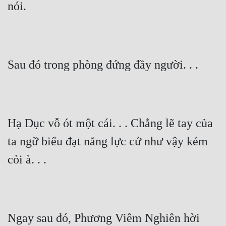
nói.
Sau đó trong phòng đứng đầy người. . .
Hạ Dục vỗ ót một cái. . . Chẳng lẽ tay của 
ta ngữ biểu đạt năng lực cứ như vậy kém 
cỏi à. . .
Ngay sau đó, Phương Viêm Nghiên hời 