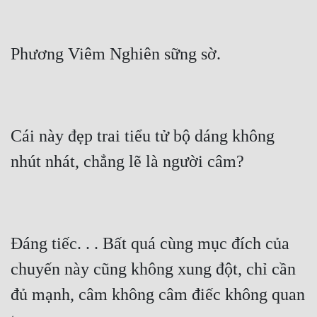
Phương Viêm Nghiên sững sờ.
Cái này đẹp trai tiểu tử bộ dáng không 
nhút nhát, chẳng lẽ là người câm?
Đáng tiếc. . . Bất quá cùng mục đích của 
chuyến này cũng không xung đột, chỉ cần 
đủ mạnh, câm không câm điếc không quan 