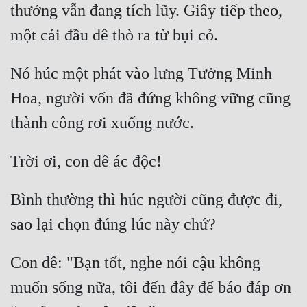
thưởng vẫn đang tích lũy. Giây tiếp theo, 
Nó húc một phát vào lưng Tưởng Minh 
Hoa, người vốn đã đứng không vững cũng 
Bình thường thì húc người cũng được đi, 
Con dê: "Bạn tốt, nghe nói cậu không 
muốn sống nữa, tôi đến đây để báo đáp ơn 