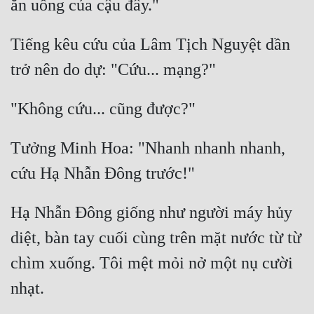
Tiếng kêu cứu của Lâm Tịch Nguyệt dần 
Tưởng Minh Hoa: "Nhanh nhanh nhanh, 
Hạ Nhẫn Đông giống như người máy hủy 
diệt, bàn tay cuối cùng trên mặt nước từ từ 
chìm xuống. Tôi mệt mỏi nở một nụ cười 