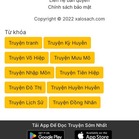
Liên hệ bản quyền
Chính sách bảo mật
Copyright © 2022 xalosach.com
Từ khóa
Truyện tranh
Truyện Kỳ Huyễn
Truyện Võ Hiệp
Truyện Mưu Mô
Truyện Nhập Môn
Truyện Tiên Hiệp
Truyện Đô Thị
Truyện Huyền Huyễn
Truyện Lịch Sử
Truyện Đồng Nhân
Tải App Để Đọc Truyện Sớm Nhất