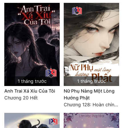
1 tháng trước
1 tháng trước
Anh Trai Xá Xíu Của Tôi
Nữ Phụ Nàng Một Lòng
Chương 20 Hết
Hướng Phật
Chương 128: Hoàn chính văn