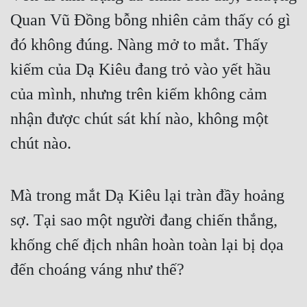
Quan Vũ Đồng bỗng nhiên cảm thấy có gì 
đó không đúng. Nàng mở to mắt. Thấy 
kiếm của Dạ Kiêu đang trỏ vào yết hầu 
của mình, nhưng trên kiếm không cảm 
nhận được chút sát khí nào, không một 
chút nào.
Mà trong mắt Dạ Kiêu lại tràn đầy hoảng 
sợ. Tại sao một người đang chiến thắng, 
khống chế địch nhân hoàn toàn lại bị dọa 
đến choáng váng như thế?