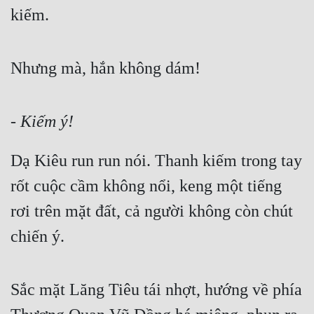
kiếm.
Nhưng mà, hắn không dám!
- Kiếm ý!
Dạ Kiêu run run nói. Thanh kiếm trong tay 
rốt cuộc cầm không nổi, keng một tiếng 
rơi trên mặt đất, cả người không còn chút 
chiến ý.
Sắc mặt Lăng Tiêu tái nhợt, hướng về phía 