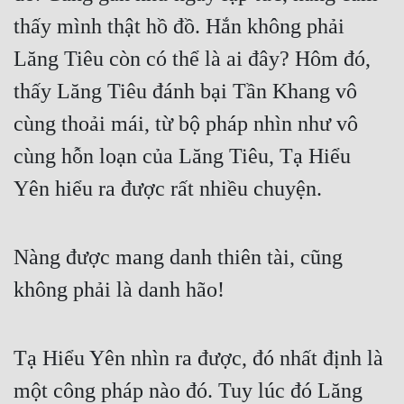
thấy mình thật hồ đồ. Hắn không phải 
Lăng Tiêu còn có thể là ai đây? Hôm đó, 
thấy Lăng Tiêu đánh bại Tần Khang vô 
cùng thoải mái, từ bộ pháp nhìn như vô 
cùng hỗn loạn của Lăng Tiêu, Tạ Hiểu 
Yên hiểu ra được rất nhiều chuyện.
Nàng được mang danh thiên tài, cũng 
không phải là danh hão!
Tạ Hiểu Yên nhìn ra được, đó nhất định là 
một công pháp nào đó. Tuy lúc đó Lăng 