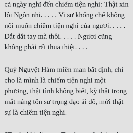
cả ngày nghĩ đến chiếm tiện nghi: Thật xin 
lỗi Ngôn nhi. . . . . Vi sư khống chế không 
nổi muốn chiếm tiện nghi của ngươi. . . . . 
Dắt dắt tay mà thôi. . . . . Ngươi cũng 
không phải rất thua thiệt. . . .
Quý Nguyệt Hàm miên man bất định, chỉ 
cho là mình là chiếm tiện nghi một 
phương, thật tình không biết, kỳ thật trong 
mắt nàng tôn sư trọng đạo ái đồ, mới thật 
sự là chiếm tiện nghi.