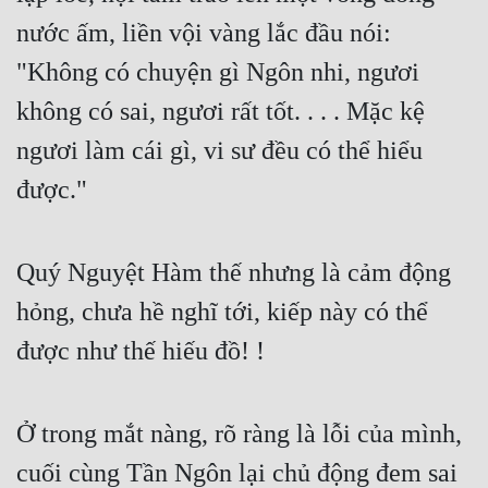
nước ấm, liền vội vàng lắc đầu nói: 
"Không có chuyện gì Ngôn nhi, ngươi 
không có sai, ngươi rất tốt. . . . Mặc kệ 
ngươi làm cái gì, vi sư đều có thể hiểu 
được."
Quý Nguyệt Hàm thế nhưng là cảm động 
hỏng, chưa hề nghĩ tới, kiếp này có thể 
được như thế hiếu đồ! !
Ở trong mắt nàng, rõ ràng là lỗi của mình, 
cuối cùng Tần Ngôn lại chủ động đem sai 