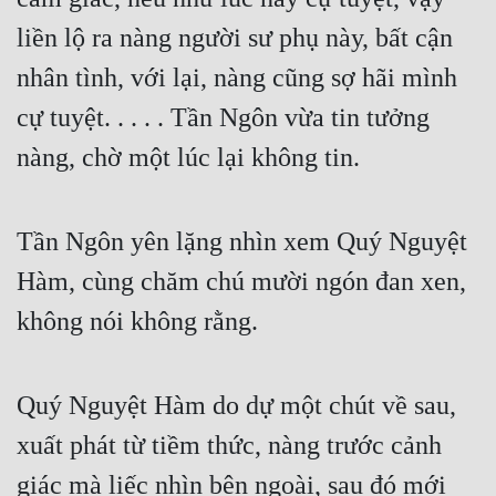
liền lộ ra nàng người sư phụ này, bất cận 
nhân tình, với lại, nàng cũng sợ hãi mình 
cự tuyệt. . . . . Tần Ngôn vừa tin tưởng 
nàng, chờ một lúc lại không tin.
Tần Ngôn yên lặng nhìn xem Quý Nguyệt 
Hàm, cùng chăm chú mười ngón đan xen, 
không nói không rằng.
Quý Nguyệt Hàm do dự một chút về sau, 
xuất phát từ tiềm thức, nàng trước cảnh 
giác mà liếc nhìn bên ngoài, sau đó mới 