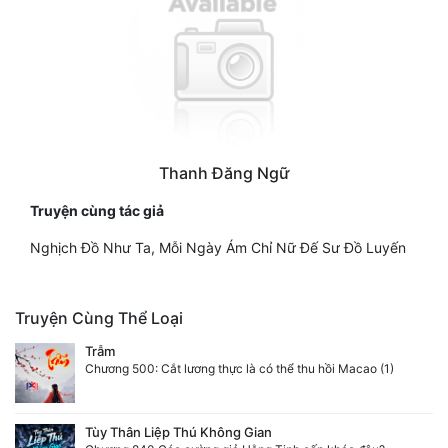
Thanh Đăng Ngữ
Truyện cùng tác giả
Nghịch Đồ Như Ta, Mỗi Ngày Ám Chỉ Nữ Đế Sư Đồ Luyến
Truyện Cùng Thể Loại
Trẫm
Chương 500: Cắt lương thực là có thể thu hồi Macao (1)
Tùy Thân Liệp Thú Không Gian