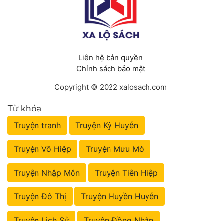
Liên hệ bản quyền
Chính sách bảo mật
Copyright © 2022 xalosach.com
Từ khóa
Truyện tranh
Truyện Kỳ Huyễn
Truyện Võ Hiệp
Truyện Mưu Mô
Truyện Nhập Môn
Truyện Tiên Hiệp
Truyện Đô Thị
Truyện Huyền Huyễn
Truyện Lịch Sử
Truyện Đồng Nhân