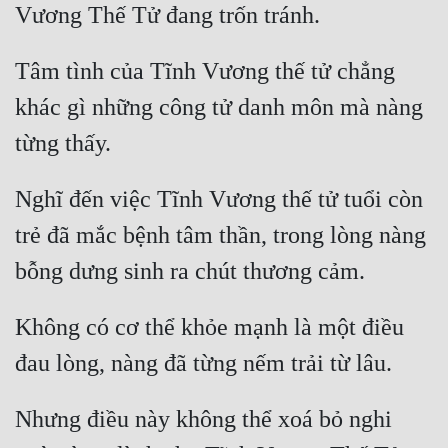
Tâm tình của Tĩnh Vương thế tử chẳng 
khác gì những công tử danh môn mà nàng 
Nghĩ đến việc Tĩnh Vương thế tử tuổi còn 
trẻ đã mắc bệnh tâm thần, trong lòng nàng 
Không có cơ thể khỏe mạnh là một điều 
Nhưng điều này không thể xoá bỏ nghi 