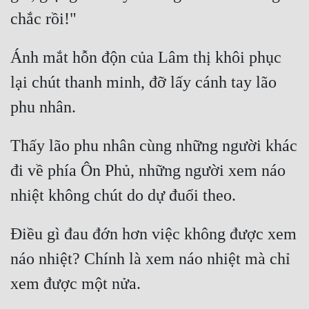
Ánh mắt hỗn độn của Lâm thị khôi phục 
lại chút thanh minh, đỡ lấy cánh tay lão 
Thấy lão phu nhân cùng những người khác 
đi về phía Ôn Phủ, những người xem náo 
Điều gì đau đớn hơn việc không được xem 
náo nhiệt? Chính là xem náo nhiệt mà chỉ 