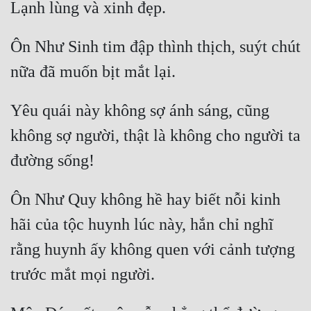
Ôn Như Sinh tim đập thình thịch, suýt chút 
Yêu quái này không sợ ánh sáng, cũng 
không sợ người, thật là không cho người ta 
Ôn Như Quy không hề hay biết nỗi kinh 
hãi của tộc huynh lúc này, hắn chỉ nghĩ 
rằng huynh ấy không quen với cảnh tượng 