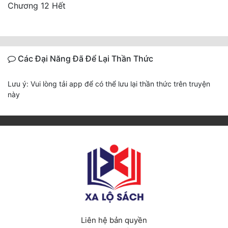
Chương 12 Hết
Các Đại Năng Đã Để Lại Thần Thức
Lưu ý: Vui lòng tải app để có thể lưu lại thần thức trên truyện
này
Liên hệ bản quyền