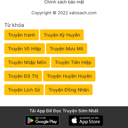
Chính sách bảo mật
Copyright © 2022 xalosach.com
Từ khóa
Truyện tranh
Truyện Kỳ Huyễn
Truyện Võ Hiệp
Truyện Mưu Mô
Truyện Nhập Môn
Truyện Tiên Hiệp
Truyện Đô Thị
Truyện Huyền Huyễn
Truyện Lịch Sử
Truyện Đồng Nhân
Tải App Để Đọc Truyện Sớm Nhất