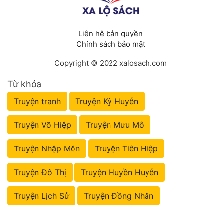
Liên hệ bản quyền
Chính sách bảo mật
Copyright © 2022 xalosach.com
Từ khóa
Truyện tranh
Truyện Kỳ Huyễn
Truyện Võ Hiệp
Truyện Mưu Mô
Truyện Nhập Môn
Truyện Tiên Hiệp
Truyện Đô Thị
Truyện Huyền Huyễn
Truyện Lịch Sử
Truyện Đồng Nhân