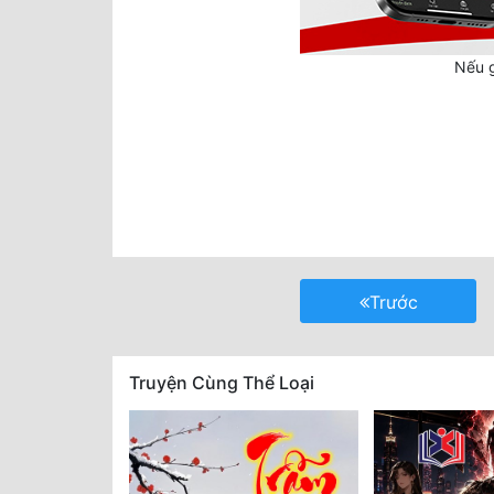
Nếu g
Trước
Truyện Cùng Thể Loại