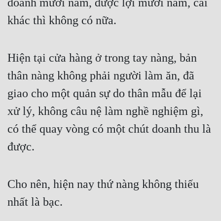
doanh mười năm, được lợi mười năm, cái 
khác thì không có nữa. 
Hiện tại cửa hàng ở trong tay nàng, bản 
thân nàng không phải người làm ăn, đã 
giao cho một quản sự do thân mẫu để lại 
xử lý, không câu nệ làm nghề nghiệm gì, 
có thể quay vòng có một chút doanh thu là 
được. 
Cho nên, hiện nay thứ nàng không thiếu 
nhất là bạc. 