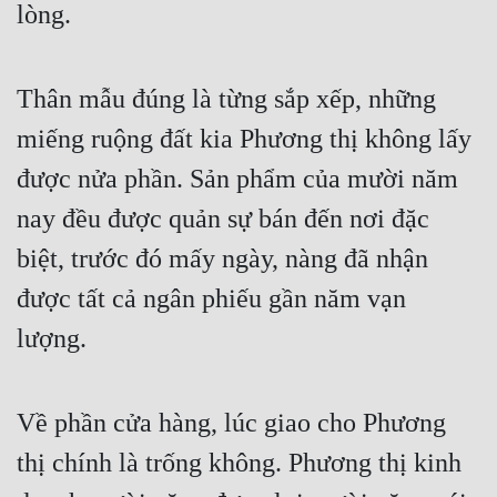
lòng. 
Thân mẫu đúng là từng sắp xếp, những 
miếng ruộng đất kia Phương thị không lấy 
được nửa phần. Sản phẩm của mười năm 
nay đều được quản sự bán đến nơi đặc 
biệt, trước đó mấy ngày, nàng đã nhận 
được tất cả ngân phiếu gần năm vạn 
lượng. 
Về phần cửa hàng, lúc giao cho Phương 
thị chính là trống không. Phương thị kinh 