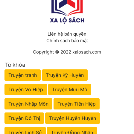
Liên hệ bản quyền
Chính sách bảo mật
Copyright © 2022 xalosach.com
Từ khóa
Truyện tranh
Truyện Kỳ Huyễn
Truyện Võ Hiệp
Truyện Mưu Mô
Truyện Nhập Môn
Truyện Tiên Hiệp
Truyện Đô Thị
Truyện Huyền Huyễn
Truyện Lịch Sử
Truyện Đồng Nhân