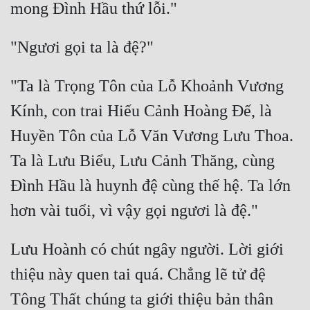
"Ta là Trọng Tôn của Lỗ Khoảnh Vương 
Kính, con trai Hiếu Cảnh Hoàng Đế, là 
Huyền Tôn của Lỗ Văn Vương Lưu Thoa. 
Ta là Lưu Biểu, Lưu Cảnh Thăng, cùng 
Đình Hầu là huynh đệ cùng thế hệ. Ta lớn 
Lưu Hoành có chút ngây người. Lời giới 
thiệu này quen tai quá. Chẳng lẽ tử đệ 
Tông Thất chúng ta giới thiệu bản thân 