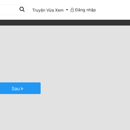
Đăng nhập
Truyện Vừa Xem
Sau