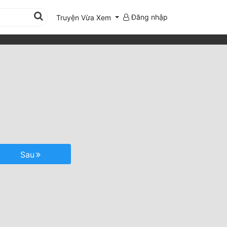
Đăng nhập
Truyện Vừa Xem
Sau