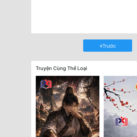
Trước
Truyện Cùng Thể Loại