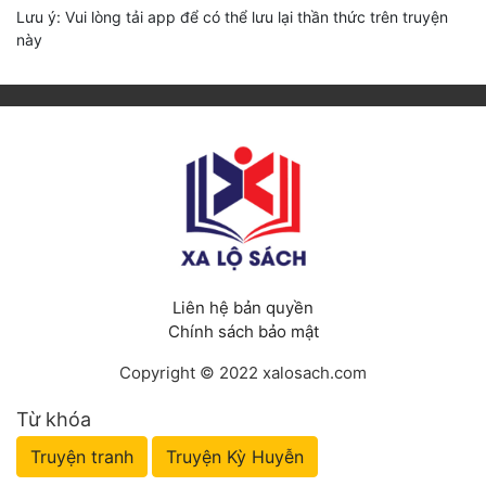
Lưu ý: Vui lòng tải app để có thể lưu lại thần thức trên truyện
này
Liên hệ bản quyền
Chính sách bảo mật
Copyright © 2022 xalosach.com
Từ khóa
Truyện tranh
Truyện Kỳ Huyễn